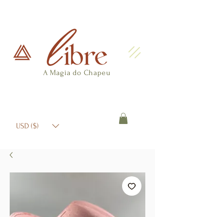
A Magia do Chapeu
USD ($)